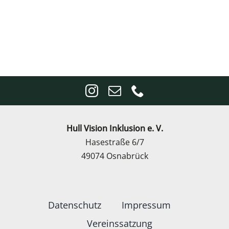
Hull Vision Inklusion e. V.
Hasestraße 6/7
49074 Osnabrück
Datenschutz
Impressum
Vereinssatzung