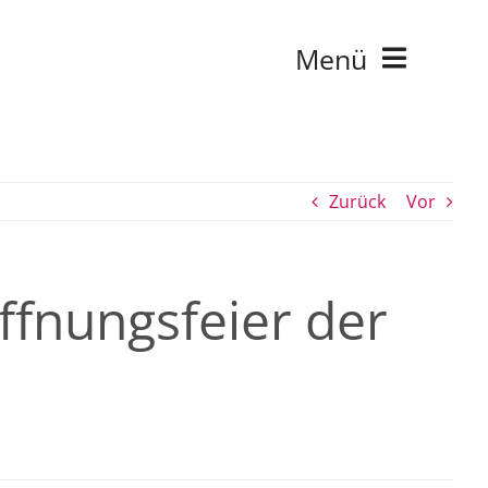
Menü
Zurück
Vor
ffnungsfeier der