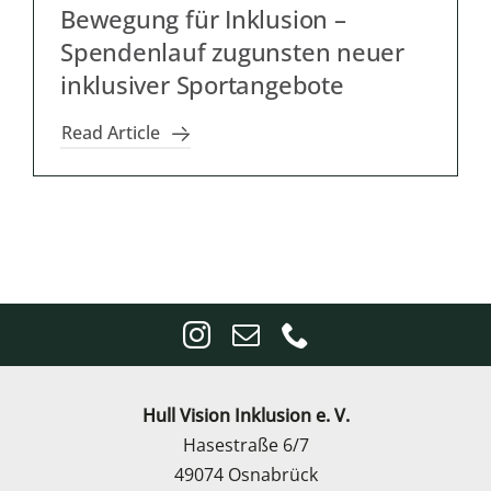
Bewegung für Inklusion –
Spendenlauf zugunsten neuer
inklusiver Sportangebote
Read Article
Hull Vision Inklusion e. V.
Hasestraße 6/7
49074 Osnabrück