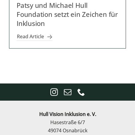
Patsy und Michael Hull
Foundation setzt ein Zeichen für
Inklusion
Read Article
Hull Vision Inklusion e. V.
Hasestraße 6/7
49074 Osnabrück