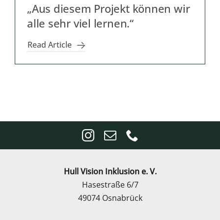
„Aus diesem Projekt können wir
alle sehr viel lernen.“
Read Article
Hull Vision Inklusion e. V.
Hasestraße 6/7
49074 Osnabrück