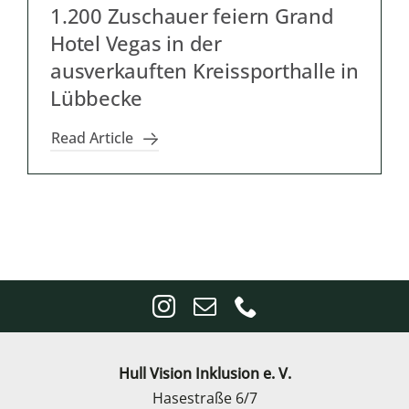
1.200 Zuschauer feiern Grand
Hotel Vegas in der
ausverkauften Kreissporthalle in
Lübbecke
Read Article
Hull Vision Inklusion e. V.
Hasestraße 6/7