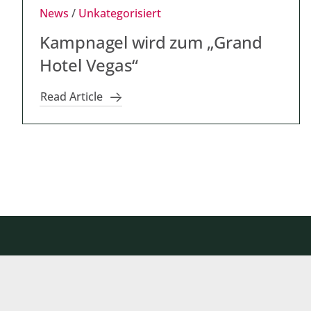
News
/
Unkategorisiert
Kampnagel wird zum „Grand
Hotel Vegas“
Read Article