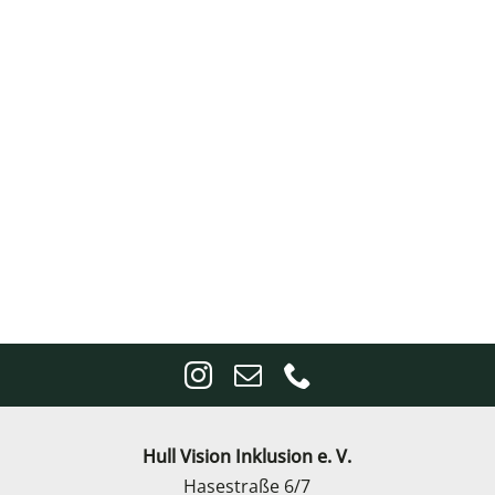
Hull Vision Inklusion e. V.
Hasestraße 6/7