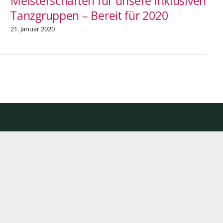
Meisterschaften für unsere inklusiven
Tanzgruppen – Bereit für 2020
21. Januar 2020