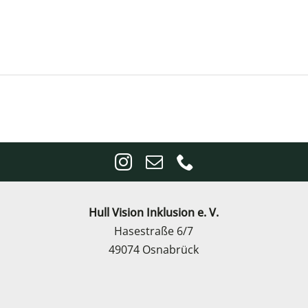
Hull Vision Inklusion e. V.
Hasestraße 6/7
49074 Osnabrück