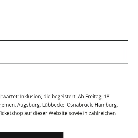
rtet: Inklusion, die begeistert. Ab Freitag, 18.
, Bremen, Augsburg, Lübbecke, Osnabrück, Hamburg,
Ticketshop auf dieser Website sowie in zahlreichen