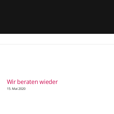
Wir beraten wieder
15. Mai 2020