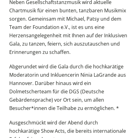
Neben Gesellschaftstanzmusik wird aktuelle
Chartmusik für einen bunten, tanzbaren Musikmix
sorgen. Gemeinsam mit Michael, Patsy und dem
Team der Foundation e.V., ist es uns eine
Herzensangelegenheit mit Ihnen auf der Inklusiven
Gala, zu tanzen, feiern, sich auszutauschen und
Erinnerungen zu schaffen.
Abgerundet wird die Gala durch die hochkarätige
Moderatorin und Inkluencerin Ninia LaGrande aus
Hannover. Darüber hinaus wird ein
Dolmetscherteam für die DGS (Deutsche
Gebärdensprache) vor Ort sein, um allen
Besucher*innen die Teilhabe zu ermöglichen. *
Ausgeschmückt wird der Abend durch
hochkarätige Show Acts, die bereits internationale