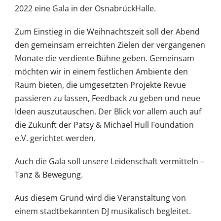
2022 eine Gala in der OsnabrückHalle.
Zum Einstieg in die Weihnachtszeit soll der Abend
den gemeinsam erreichten Zielen der vergangenen
Monate die verdiente Bühne geben. Gemeinsam
möchten wir in einem festlichen Ambiente den
Raum bieten, die umgesetzten Projekte Revue
passieren zu lassen, Feedback zu geben und neue
Ideen auszutauschen. Der Blick vor allem auch auf
die Zukunft der Patsy & Michael Hull Foundation
e.V. gerichtet werden.
Auch die Gala soll unsere Leidenschaft vermitteln –
Tanz & Bewegung.
Aus diesem Grund wird die Veranstaltung von
einem stadtbekannten DJ musikalisch begleitet.