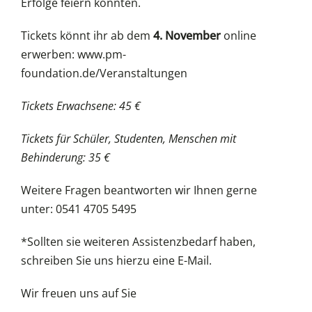
Erfolge feiern konnten.
Tickets könnt ihr ab dem
4. November
online
erwerben: www.pm-
foundation.de/Veranstaltungen
Tickets Erwachsene: 45 €
Tickets für Schüler, Studenten, Menschen mit
Behinderung: 35 €
Weitere Fragen beantworten wir Ihnen gerne
unter: 0541 4705 5495
*Sollten sie weiteren Assistenzbedarf haben,
schreiben Sie uns hierzu eine E-Mail.
Wir freuen uns auf Sie