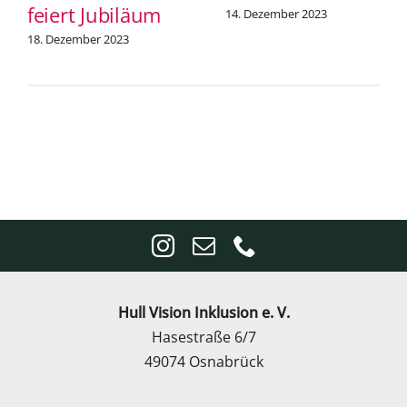
feiert Jubiläum
14. Dezember 2023
18. Dezember 2023
Hull Vision Inklusion e. V.
Hasestraße 6/7
49074 Osnabrück