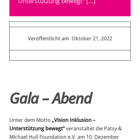
Unterstützung bewegt“ […]
Veröffentlicht am
Oktober 21, 2022
Gala – Abend
Unter dem Motto
„Vision Inklusion –
Unterstützung bewegt“
veranstaltet die Patsy &
Michael Hull Foundation e.V. am 10. Dezember