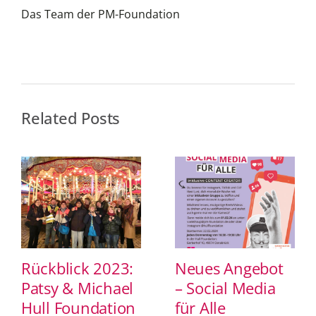
Das Team der PM-Foundation
Related Posts
Rückblick 2023:
Neues Angebot
Patsy & Michael
– Social Media
Hull Foundation
für Alle