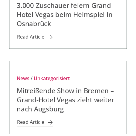
3.000 Zuschauer feiern Grand
Hotel Vegas beim Heimspiel in
Osnabrück
Read Article
News
/
Unkategorisiert
Mitreißende Show in Bremen –
Grand-Hotel Vegas zieht weiter
nach Augsburg
Read Article