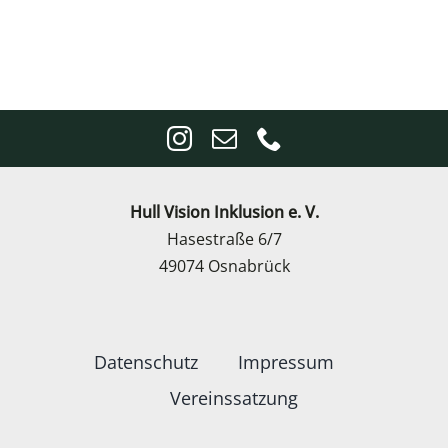
Hull Vision Inklusion e. V.
Hasestraße 6/7
49074 Osnabrück
Datenschutz
Impressum
Vereinssatzung