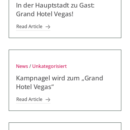
In der Hauptstadt zu Gast:
Grand Hotel Vegas!
Read Article
News
/
Unkategorisiert
Kampnagel wird zum „Grand
Hotel Vegas“
Read Article