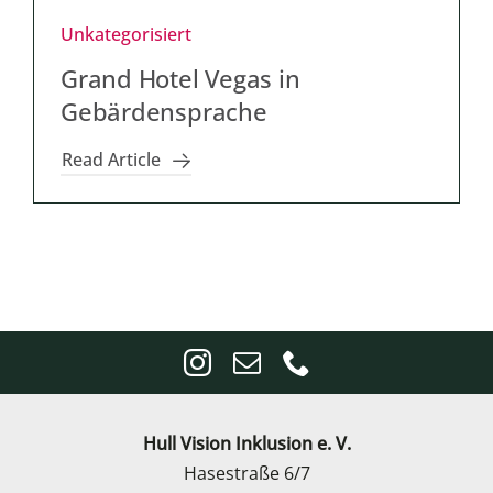
Unkategorisiert
Grand Hotel Vegas in
Gebärdensprache
Read Article
Hull Vision Inklusion e. V.
Hasestraße 6/7