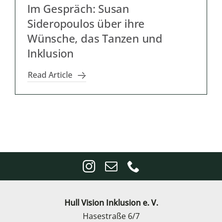
Im Gespräch: Susan
Sideropoulos über ihre
Wünsche, das Tanzen und
Inklusion
Read Article
Hull Vision Inklusion e. V.
Hasestraße 6/7