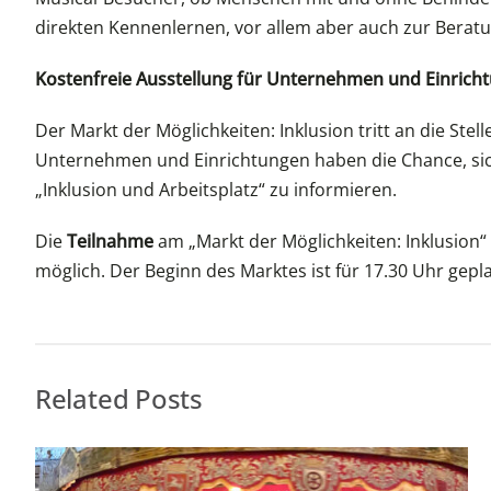
direkten Kennenlernen, vor allem aber auch zur Bera
Kostenfreie Ausstellung für Unternehmen und Einricht
Der Markt der Möglichkeiten: Inklusion tritt an die St
Unternehmen und Einrichtungen haben die Chance, sic
„Inklusion und Arbeitsplatz“ zu informieren.
Die
Teilnahme
am „Markt der Möglichkeiten: Inklusion“ 
möglich. Der Beginn des Marktes ist für 17.30 Uhr gepl
Related Posts