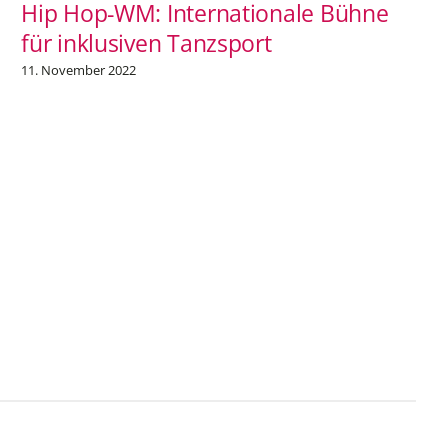
Hip Hop-WM: Internationale Bühne
für inklusiven Tanzsport
11. November 2022