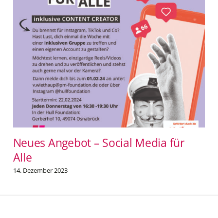
Neues Angebot – Social Media für
Alle
14. Dezember 2023