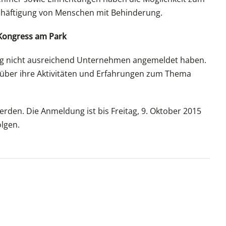
chäftigung von Menschen mit Behinderung.
 Kongress am Park
gsburg nicht ausreichend Unternehmen angemeldet haben.
 über ihre Aktivitäten und Erfahrungen zum Thema
erden. Die Anmeldung ist bis Freitag, 9. Oktober 2015
olgen.