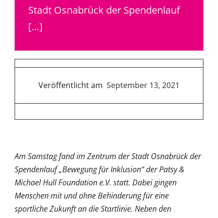
Stadt Osnabrück der Spendenlauf
[…]
Veröffentlicht am
September 13, 2021
Am Samstag fand im Zentrum der Stadt Osnabrück der
Spendenlauf „Bewegung für Inklusion“ der Patsy &
Michael Hull Foundation e.V. statt. Dabei gingen
Menschen mit und ohne Behinderung für eine
sportliche Zukunft an die Startlinie. Neben den