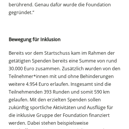
berührend. Genau dafür wurde die Foundation
gegründet.“
Bewegung für Inklusion
Bereits vor dem Startschuss kam im Rahmen der
getätigten Spenden bereits eine Summe von rund
30.000 Euro zusammen. Zusätzlich wurden von den
Teilnehmer*innen mit und ohne Behinderungen
weitere 4.954 Euro erlaufen. Insgesamt sind die
Teilnehmenden 393 Runden und somit 590 km
gelaufen. Mit den erzielten Spenden sollen
zukünftig sportliche Aktivitäten und Ausflüge für
die inklusive Gruppe der Foundation finanziert
werden. Dabei stehen beispielsweise