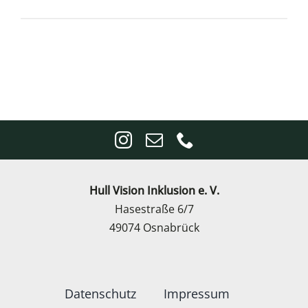
Hull Vision Inklusion e. V.
Hasestraße 6/7
49074 Osnabrück
Datenschutz
Impressum