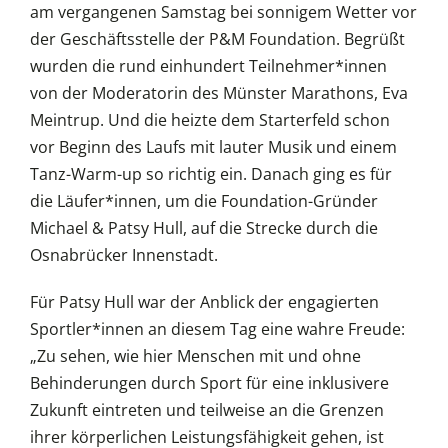
am vergangenen Samstag bei sonnigem Wetter vor
der Geschäftsstelle der P&M Foundation. Begrüßt
wurden die rund einhundert Teilnehmer*innen
von der Moderatorin des Münster Marathons, Eva
Meintrup. Und die heizte dem Starterfeld schon
vor Beginn des Laufs mit lauter Musik und einem
Tanz-Warm-up so richtig ein. Danach ging es für
die Läufer*innen, um die Foundation-Gründer
Michael & Patsy Hull, auf die Strecke durch die
Osnabrücker Innenstadt.
Für Patsy Hull war der Anblick der engagierten
Sportler*innen an diesem Tag eine wahre Freude:
„Zu sehen, wie hier Menschen mit und ohne
Behinderungen durch Sport für eine inklusivere
Zukunft eintreten und teilweise an die Grenzen
ihrer körperlichen Leistungsfähigkeit gehen, ist