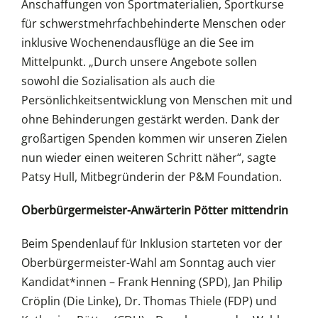
Anschaffungen von Sportmaterialien, Sportkurse
für schwerstmehrfachbehinderte Menschen oder
inklusive Wochenendausflüge an die See im
Mittelpunkt. „Durch unsere Angebote sollen
sowohl die Sozialisation als auch die
Persönlichkeitsentwicklung von Menschen mit und
ohne Behinderungen gestärkt werden. Dank der
großartigen Spenden kommen wir unseren Zielen
nun wieder einen weiteren Schritt näher“, sagte
Patsy Hull, Mitbegründerin der P&M Foundation.
Oberbürgermeister-Anwärterin Pötter mittendrin
Beim Spendenlauf für Inklusion starteten vor der
Oberbürgermeister-Wahl am Sonntag auch vier
Kandidat*innen – Frank Henning (SPD), Jan Philip
Cröplin (Die Linke), Dr. Thomas Thiele (FDP) und