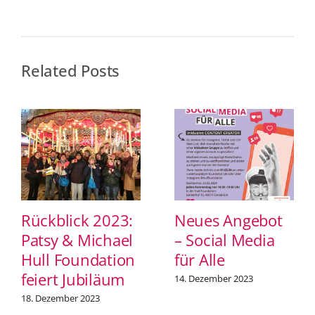
Related Posts
Rückblick 2023:
Neues Angebot
Patsy & Michael
– Social Media
Hull Foundation
für Alle
feiert Jubiläum
14. Dezember 2023
18. Dezember 2023