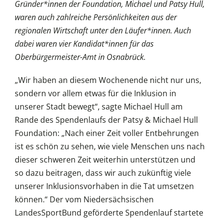
Gründer*innen der Foundation, Michael und Patsy Hull,
waren auch zahlreiche Persönlichkeiten aus der
regionalen Wirtschaft unter den Läufer*innen. Auch
dabei waren vier Kandidat*innen für das
Oberbürgermeister-Amt in Osnabrück.
„Wir haben an diesem Wochenende nicht nur uns,
sondern vor allem etwas für die Inklusion in
unserer Stadt bewegt“, sagte Michael Hull am
Rande des Spendenlaufs der Patsy & Michael Hull
Foundation: „Nach einer Zeit voller Entbehrungen
ist es schön zu sehen, wie viele Menschen uns nach
dieser schweren Zeit weiterhin unterstützen und
so dazu beitragen, dass wir auch zukünftig viele
unserer Inklusionsvorhaben in die Tat umsetzen
können.“ Der vom Niedersächsischen
LandesSportBund geförderte Spendenlauf startete