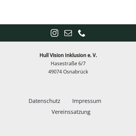
Hull Vision Inklusion e. V.
Hasestraße 6/7
49074 Osnabrück
Datenschutz
Impressum
Vereinssatzung