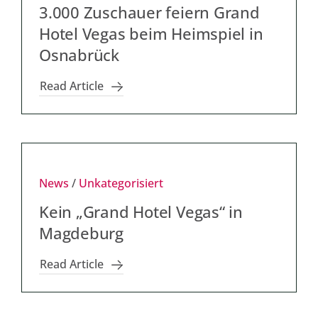
3.000 Zuschauer feiern Grand
Hotel Vegas beim Heimspiel in
Osnabrück
Read Article
News
/
Unkategorisiert
Kein „Grand Hotel Vegas“ in
Magdeburg
Read Article