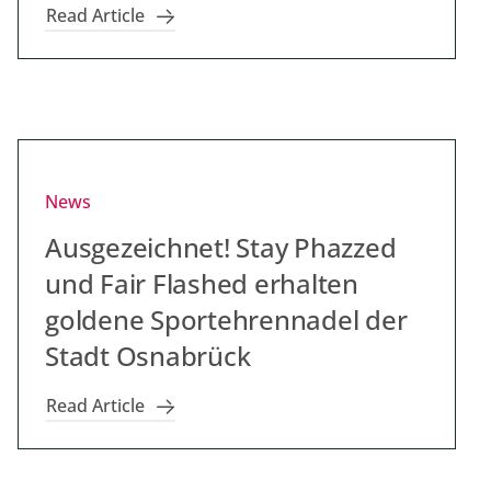
Read Article
News
Ausgezeichnet! Stay Phazzed
und Fair Flashed erhalten
goldene Sportehrennadel der
Stadt Osnabrück
Read Article