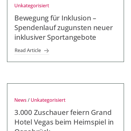
Unkategorisiert
Bewegung für Inklusion –
Spendenlauf zugunsten neuer
inklusiver Sportangebote
Read Article
News
/
Unkategorisiert
3.000 Zuschauer feiern Grand
Hotel Vegas beim Heimspiel in