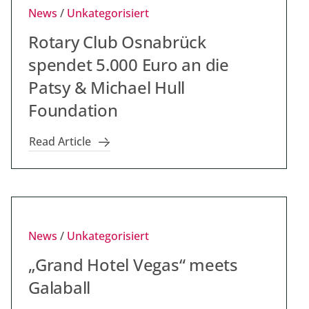
News
/
Unkategorisiert
Rotary Club Osnabrück
spendet 5.000 Euro an die
Patsy & Michael Hull
Foundation
Read Article
News
/
Unkategorisiert
„Grand Hotel Vegas“ meets
Galaball