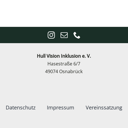
Hull Vision Inklusion e. V.
Hasestraße 6/7
49074 Osnabrück
Datenschutz
Impressum
Vereinssatzung