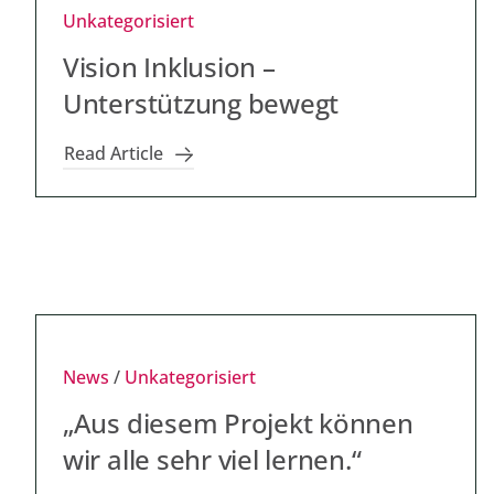
Unkategorisiert
Vision Inklusion –
Unterstützung bewegt
Read Article
News
/
Unkategorisiert
„Aus diesem Projekt können
wir alle sehr viel lernen.“