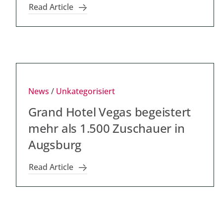
Read Article
News
/
Unkategorisiert
Grand Hotel Vegas begeistert
mehr als 1.500 Zuschauer in
Augsburg
Read Article