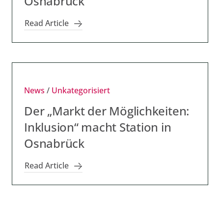
Osnabrück
Read Article
News
/
Unkategorisiert
Der „Markt der Möglichkeiten:
Inklusion“ macht Station in
Osnabrück
Read Article